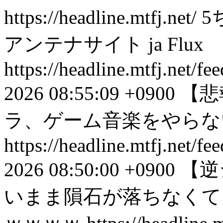
https://headline.mtfj.net/
5
アンテナサイト
ja
Flux
https://headline.mtfj.net/
2026 08:55:09 +0900
【悲
ラ、ゲーム音楽をやらな
https://headline.mtfj.net/
2026 08:50:00 +0900
【逆
いまま隕石が落ちなくて