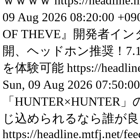
ｗｗｗｗ
https://headline
09 Aug 2026 08:20:00 +09
OF THEVE』開発者
開、ヘッドホン推奨！7.
を体験可能
https://headli
Sun, 09 Aug 2026 07:50:0
「HUNTER×HUNTE
じ込められるなら誰が良
https://headline.mtfj.net/