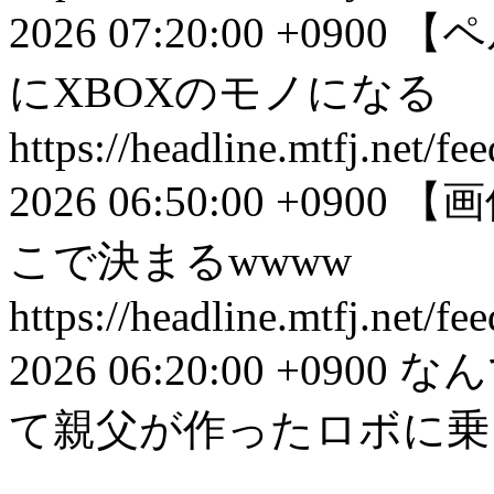
2026 07:20:00 +0900
【ペ
にXBOXのモノになる
https://headline.mtfj.net/
2026 06:50:00 +0900
【画
こで決まるwwww
https://headline.mtfj.net/
2026 06:20:00 +0900
なん
て親父が作ったロボに乗