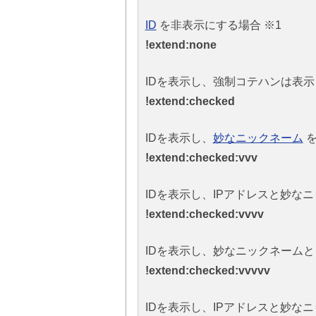
ID
を非表示にする場合 ※1
!extend:none
IDを表示し、強制コテハンは表示し
!extend:checked
IDを表示し、
妙なニックネーム
を
!extend:checked:vvv
IDを表示し、IPアドレスと妙な
!extend:checked:vvvv
IDを表示し、妙なニックネーム
!extend:checked:vvvvv
IDを表示し、IPアドレスと妙なニ