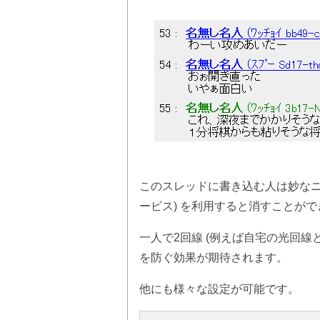
このスレッドに書き込む人は妙な
ービス) を利用すると消すことが
一人で2回線 (例えば自宅の光回線
を防ぐ効果が期待されます。
他にも様々な設定が可能です。