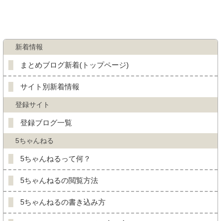
新着情報
まとめブログ新着(トップページ)
サイト別新着情報
登録サイト
登録ブログ一覧
5ちゃんねる
5ちゃんねるって何？
5ちゃんねるの閲覧方法
5ちゃんねるの書き込み方