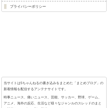
プライバシーポリシー
当サイトは
5ちゃんねるの書き込みをまとめた「まとめブログ」の
新着情報を配信するアンテナサイトです。
時事ニュース、痛いニュース、芸能、サッカー、野球、ゲーム、
アニメ、海外の反応、生活など様々なジャンルのスレッドのまと