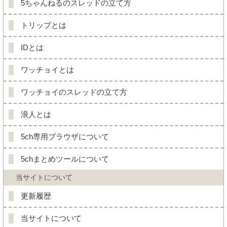
5ちゃんねるのスレッドの立て方
トリップとは
IDとは
ワッチョイとは
ワッチョイのスレッドの立て方
浪人とは
5ch専用ブラウザについて
5chまとめツールについて
当サイトについて
更新履歴
当サイトについて