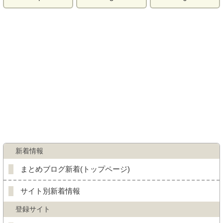
新着情報
まとめブログ新着(トップページ)
サイト別新着情報
登録サイト