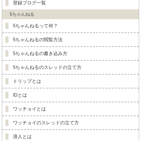
登録ブログ一覧
5ちゃんねる
5ちゃんねるって何？
5ちゃんねるの閲覧方法
5ちゃんねるの書き込み方
5ちゃんねるのスレッドの立て方
トリップとは
IDとは
ワッチョイとは
ワッチョイのスレッドの立て方
浪人とは