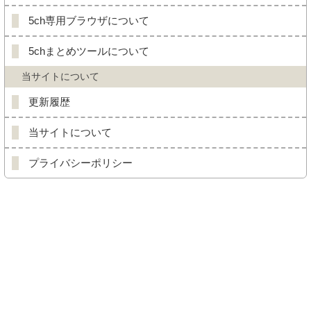
5ch専用ブラウザについて
5chまとめツールについて
当サイトについて
更新履歴
当サイトについて
プライバシーポリシー