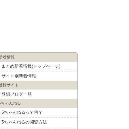
新着情報
まとめ新着情報(トップページ)
サイト別新着情報
登録サイト
登録ブログ一覧
5ちゃんねる
5ちゃんねるって何？
5ちゃんねるの閲覧方法