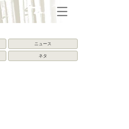
ニュース
ネタ