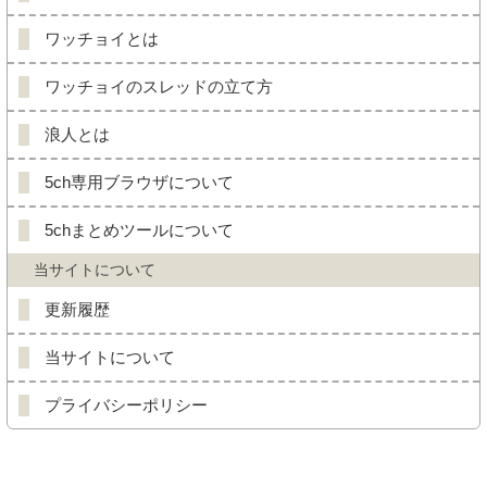
ワッチョイとは
ワッチョイのスレッドの立て方
浪人とは
5ch専用ブラウザについて
5chまとめツールについて
当サイトについて
更新履歴
当サイトについて
プライバシーポリシー