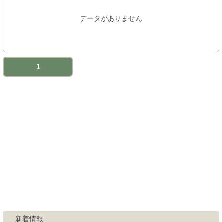
データがありません
1
新着情報