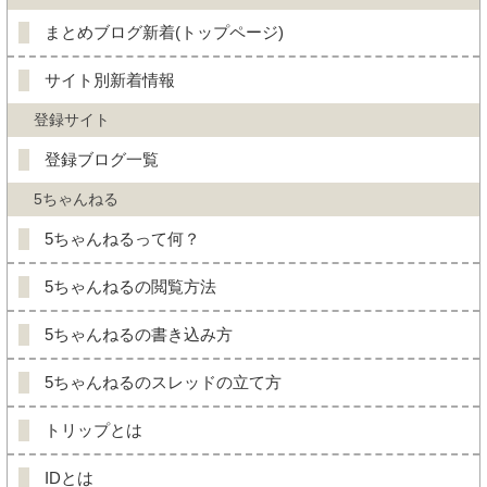
まとめブログ新着(トップページ)
サイト別新着情報
登録サイト
登録ブログ一覧
5ちゃんねる
5ちゃんねるって何？
5ちゃんねるの閲覧方法
5ちゃんねるの書き込み方
5ちゃんねるのスレッドの立て方
トリップとは
IDとは